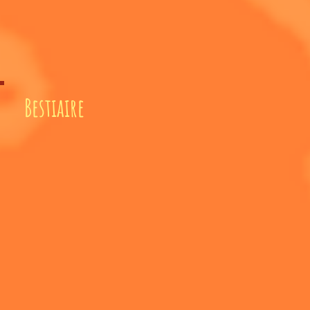
Bestiaire